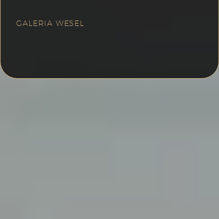
GALERIA WESEL