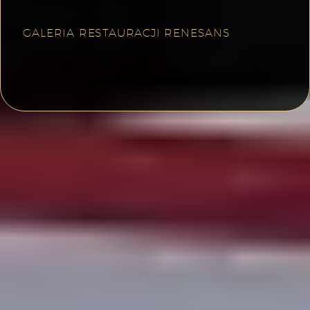
GALERIA RESTAURACJI RENESANS