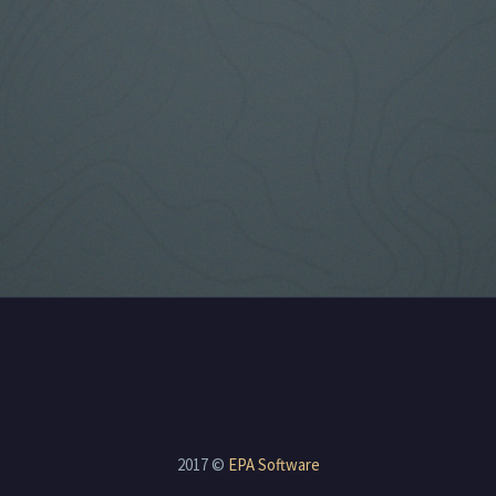
2017 ©
EPA Software