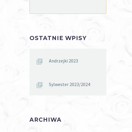
OSTATNIE WPISY
Andrzejki 2023
Sylwester 2023/2024
ARCHIWA