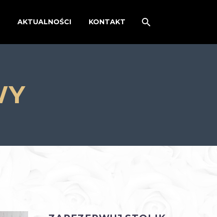
AKTUALNOŚCI
KONTAKT
WY