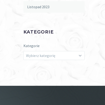
Listopad 2023
KATEGORIE
Kategorie
Wybierz kategorię