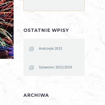
OSTATNIE WPISY
Andrzejki 2023
1
Sylwester 2023/2024
ARCHIWA