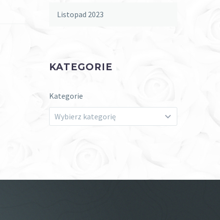
Listopad 2023
KATEGORIE
Kategorie
Wybierz kategorię