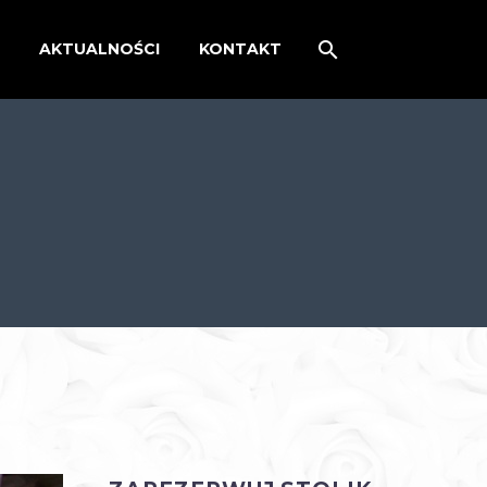
AKTUALNOŚCI
KONTAKT