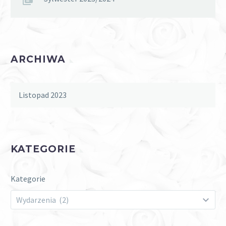
ARCHIWA
Listopad 2023
KATEGORIE
Kategorie
Wydarzenia (2)