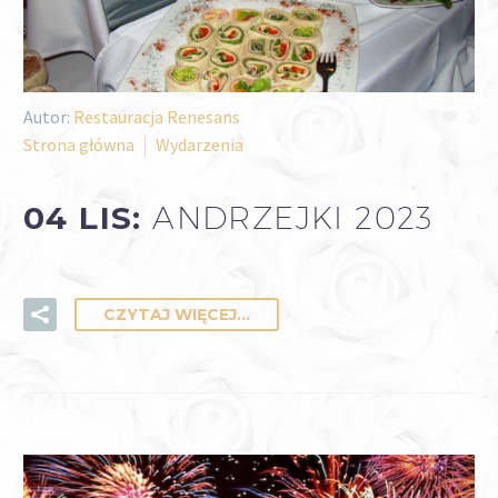
Autor:
Restauracja Renesans
2
Strona główna
Wydarzenia
04 LIS:
ANDRZEJKI 2023
CZYTAJ WIĘCEJ...