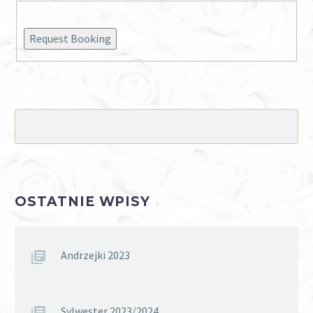
Request Booking
OSTATNIE WPISY
Andrzejki 2023
Sylwester 2023/2024