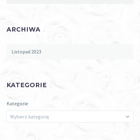
ARCHIWA
Listopad 2023
KATEGORIE
Kategorie
Wybierz kategorię