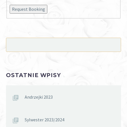
Request Booking
OSTATNIE WPISY
Andrzejki 2023
Sylwester 2023/2024