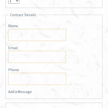
Contact Details
Name
Email
Phone
Add a Message