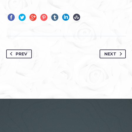
PREV
NEXT